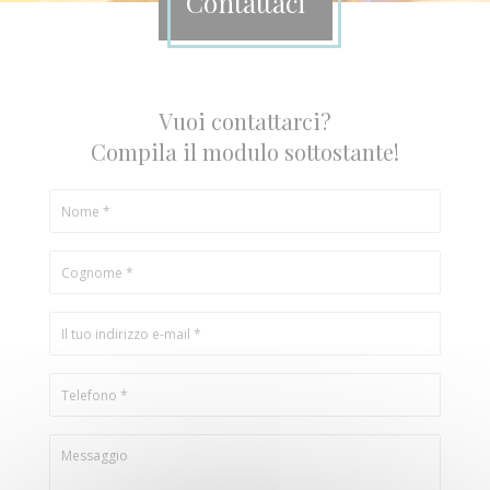
Contattaci
Vuoi contattarci?
Compila il modulo sottostante!