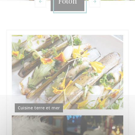
Foton
Cuisine terre et mer