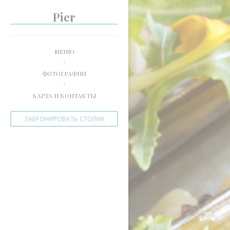
Панель управления cookies
Pier
МЕНЮ
ФОТОГРАФИИ
КАРТА И КОНТАКТЫ
ЗАБРОНИРОВАТЬ СТОЛИК