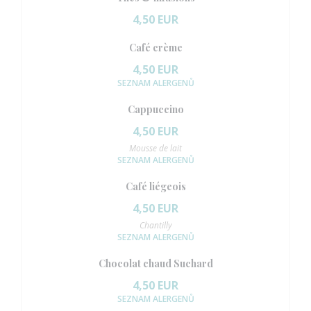
4,50 EUR
Café crème
4,50 EUR
SEZNAM ALERGENŮ
Cappuccino
4,50 EUR
Mousse de lait
SEZNAM ALERGENŮ
Café liégeois
4,50 EUR
Chantilly
SEZNAM ALERGENŮ
Chocolat chaud Suchard
4,50 EUR
SEZNAM ALERGENŮ